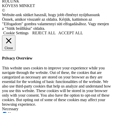
RÓLUNK
KÖVESS MINKET
©
Website-unk sütiket használ, hogy jobb élményt nyújthassunk
Önnek, amikor visszatér az oldalra. Kérjük, kattintson az
"Elfogadom" gombra valamennyi süti elfogadásához. Vagy menjen
a "Sütik beállítása" oldalra.
Cookie Settings
REJECT ALL
ACCEPT ALL
Close
Privacy Overview
This website uses cookies to improve your experience while you
navigate through the website. Out of these, the cookies that are
categorized as necessary are stored on your browser as they are
essential for the working of basic functionalities of the website. We
also use third-party cookies that help us analyze and understand how
you use this website. These cookies will be stored in your browser
only with your consent. You also have the option to opt-out of these
cookies. But opting out of some of these cookies may affect your
browsing experience.
Necessary