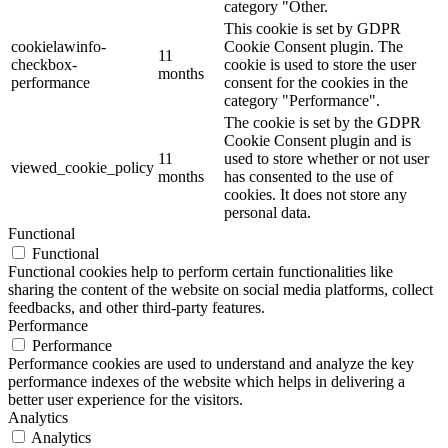
category "Other.
This cookie is set by GDPR
cookielawinfo-
Cookie Consent plugin. The
11
checkbox-
cookie is used to store the user
months
performance
consent for the cookies in the
category "Performance".
The cookie is set by the GDPR
Cookie Consent plugin and is
11
used to store whether or not user
viewed_cookie_policy
months
has consented to the use of
cookies. It does not store any
personal data.
Functional
Functional
Functional cookies help to perform certain functionalities like
sharing the content of the website on social media platforms, collect
feedbacks, and other third-party features.
Performance
Performance
Performance cookies are used to understand and analyze the key
performance indexes of the website which helps in delivering a
better user experience for the visitors.
Analytics
Analytics