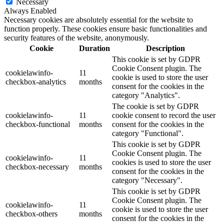
Necessary
Always Enabled
Necessary cookies are absolutely essential for the website to
function properly. These cookies ensure basic functionalities and
security features of the website, anonymously.
Cookie
Duration
Description
This cookie is set by GDPR
Cookie Consent plugin. The
cookielawinfo-
11
cookie is used to store the user
checkbox-analytics
months
consent for the cookies in the
category "Analytics".
The cookie is set by GDPR
cookielawinfo-
11
cookie consent to record the user
checkbox-functional
months
consent for the cookies in the
category "Functional".
This cookie is set by GDPR
Cookie Consent plugin. The
cookielawinfo-
11
cookies is used to store the user
checkbox-necessary
months
consent for the cookies in the
category "Necessary".
This cookie is set by GDPR
Cookie Consent plugin. The
cookielawinfo-
11
cookie is used to store the user
checkbox-others
months
consent for the cookies in the