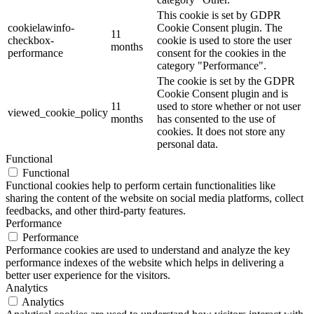
This cookie is set by GDPR
cookielawinfo-
Cookie Consent plugin. The
11
checkbox-
cookie is used to store the user
months
performance
consent for the cookies in the
category "Performance".
The cookie is set by the GDPR
Cookie Consent plugin and is
11
used to store whether or not user
viewed_cookie_policy
months
has consented to the use of
cookies. It does not store any
personal data.
Functional
Functional
Functional cookies help to perform certain functionalities like
sharing the content of the website on social media platforms, collect
feedbacks, and other third-party features.
Performance
Performance
Performance cookies are used to understand and analyze the key
performance indexes of the website which helps in delivering a
better user experience for the visitors.
Analytics
Analytics