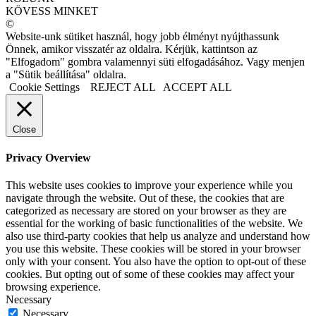
KÖVESS MINKET
©
Website-unk sütiket használ, hogy jobb élményt nyújthassunk
Önnek, amikor visszatér az oldalra. Kérjük, kattintson az
"Elfogadom" gombra valamennyi süti elfogadásához. Vagy menjen
a "Sütik beállítása" oldalra.
Cookie Settings
REJECT ALL
ACCEPT ALL
Close
Privacy Overview
This website uses cookies to improve your experience while you
navigate through the website. Out of these, the cookies that are
categorized as necessary are stored on your browser as they are
essential for the working of basic functionalities of the website. We
also use third-party cookies that help us analyze and understand how
you use this website. These cookies will be stored in your browser
only with your consent. You also have the option to opt-out of these
cookies. But opting out of some of these cookies may affect your
browsing experience.
Necessary
Necessary