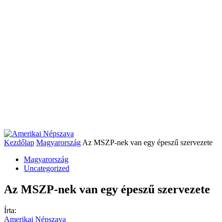
Kezdőlap
Magyarország
Az MSZP-nek van egy épeszű szervezete
Magyarország
Uncategorized
Az MSZP-nek van egy épeszű szervezete
Írta:
Amerikai Népszava