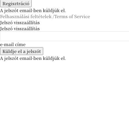
A jelszót email-ben küldjük el.
Felhasználási feltételek /Terms of Service
Jelszó visszaállítás
Jelszó visszaállítás
e-mail címe
A jelszót email-ben küldjük el.