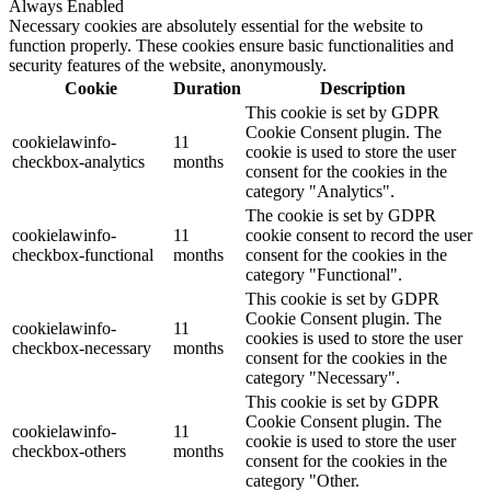
Always Enabled
Necessary cookies are absolutely essential for the website to
function properly. These cookies ensure basic functionalities and
security features of the website, anonymously.
Cookie
Duration
Description
This cookie is set by GDPR
Cookie Consent plugin. The
cookielawinfo-
11
cookie is used to store the user
checkbox-analytics
months
consent for the cookies in the
category "Analytics".
The cookie is set by GDPR
cookielawinfo-
11
cookie consent to record the user
checkbox-functional
months
consent for the cookies in the
category "Functional".
This cookie is set by GDPR
Cookie Consent plugin. The
cookielawinfo-
11
cookies is used to store the user
checkbox-necessary
months
consent for the cookies in the
category "Necessary".
This cookie is set by GDPR
Cookie Consent plugin. The
cookielawinfo-
11
cookie is used to store the user
checkbox-others
months
consent for the cookies in the
category "Other.