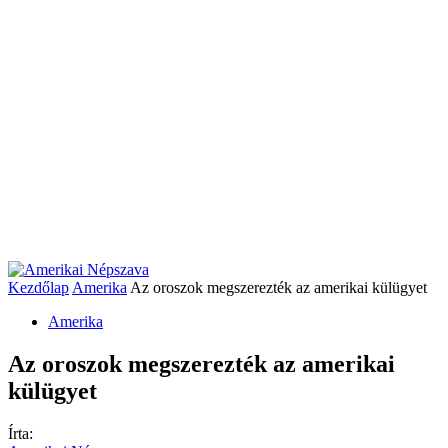
Kezdőlap
Amerika
Az oroszok megszerezték az amerikai külügyet
Amerika
Az oroszok megszerezték az amerikai
külügyet
Írta: