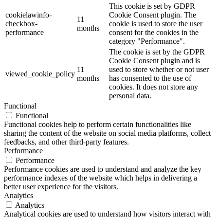
This cookie is set by GDPR
cookielawinfo-
Cookie Consent plugin. The
11
checkbox-
cookie is used to store the user
months
performance
consent for the cookies in the
category "Performance".
The cookie is set by the GDPR
Cookie Consent plugin and is
11
used to store whether or not user
viewed_cookie_policy
months
has consented to the use of
cookies. It does not store any
personal data.
Functional
Functional
Functional cookies help to perform certain functionalities like
sharing the content of the website on social media platforms, collect
feedbacks, and other third-party features.
Performance
Performance
Performance cookies are used to understand and analyze the key
performance indexes of the website which helps in delivering a
better user experience for the visitors.
Analytics
Analytics
Analytical cookies are used to understand how visitors interact with