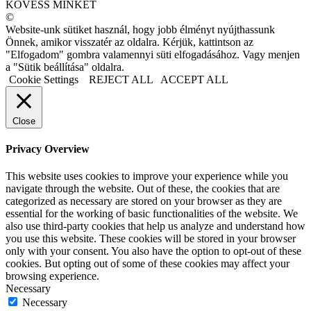
KÖVESS MINKET
©
Website-unk sütiket használ, hogy jobb élményt nyújthassunk
Önnek, amikor visszatér az oldalra. Kérjük, kattintson az
"Elfogadom" gombra valamennyi süti elfogadásához. Vagy menjen
a "Sütik beállítása" oldalra.
Cookie Settings
REJECT ALL
ACCEPT ALL
Close
Privacy Overview
This website uses cookies to improve your experience while you
navigate through the website. Out of these, the cookies that are
categorized as necessary are stored on your browser as they are
essential for the working of basic functionalities of the website. We
also use third-party cookies that help us analyze and understand how
you use this website. These cookies will be stored in your browser
only with your consent. You also have the option to opt-out of these
cookies. But opting out of some of these cookies may affect your
browsing experience.
Necessary
Necessary