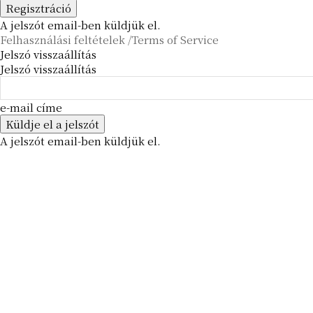
A jelszót email-ben küldjük el.
Felhasználási feltételek /Terms of Service
Jelszó visszaállítás
Jelszó visszaállítás
e-mail címe
A jelszót email-ben küldjük el.