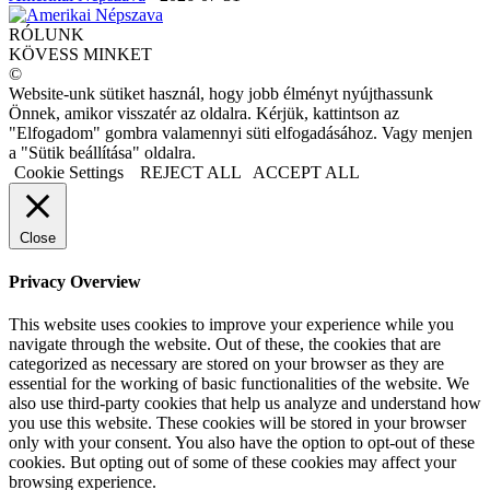
RÓLUNK
KÖVESS MINKET
©
Website-unk sütiket használ, hogy jobb élményt nyújthassunk
Önnek, amikor visszatér az oldalra. Kérjük, kattintson az
"Elfogadom" gombra valamennyi süti elfogadásához. Vagy menjen
a "Sütik beállítása" oldalra.
Cookie Settings
REJECT ALL
ACCEPT ALL
Close
Privacy Overview
This website uses cookies to improve your experience while you
navigate through the website. Out of these, the cookies that are
categorized as necessary are stored on your browser as they are
essential for the working of basic functionalities of the website. We
also use third-party cookies that help us analyze and understand how
you use this website. These cookies will be stored in your browser
only with your consent. You also have the option to opt-out of these
cookies. But opting out of some of these cookies may affect your
browsing experience.