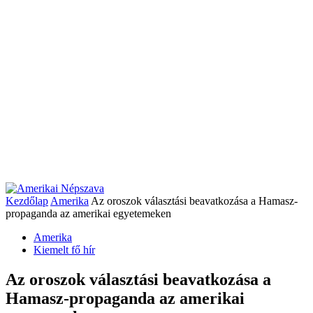
Kezdőlap
Amerika
Az oroszok választási beavatkozása a Hamasz-
propaganda az amerikai egyetemeken
Amerika
Kiemelt fő hír
Az oroszok választási beavatkozása a
Hamasz-propaganda az amerikai