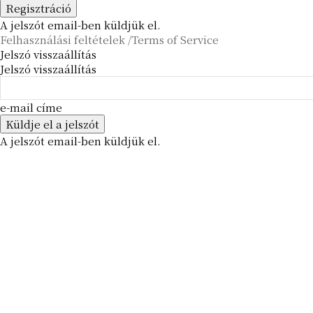
A jelszót email-ben küldjük el.
Felhasználási feltételek /Terms of Service
Jelszó visszaállítás
Jelszó visszaállítás
e-mail címe
A jelszót email-ben küldjük el.