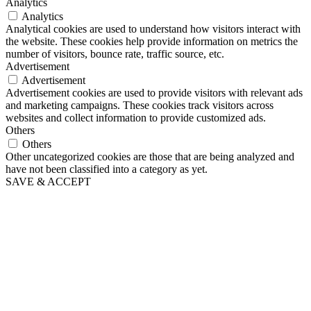
Analytics
Analytics
Analytical cookies are used to understand how visitors interact with
the website. These cookies help provide information on metrics the
number of visitors, bounce rate, traffic source, etc.
Advertisement
Advertisement
Advertisement cookies are used to provide visitors with relevant ads
and marketing campaigns. These cookies track visitors across
websites and collect information to provide customized ads.
Others
Others
Other uncategorized cookies are those that are being analyzed and
have not been classified into a category as yet.
SAVE & ACCEPT