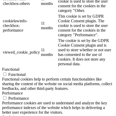
cookie is used to store the user
checkbox-others
months
consent for the cookies in the
category "Other.
This cookie is set by GDPR
cookielawinfo-
Cookie Consent plugin. The
11
checkbox-
cookie is used to store the user
months
performance
consent for the cookies in the
category "Performance".
The cookie is set by the GDPR
Cookie Consent plugin and is
11
used to store whether or not user
viewed_cookie_policy
months
has consented to the use of
cookies. It does not store any
personal data.
Functional
Functional
Functional cookies help to perform certain functionalities like
sharing the content of the website on social media platforms, collect
feedbacks, and other third-party features.
Performance
Performance
Performance cookies are used to understand and analyze the key
performance indexes of the website which helps in delivering a
better user experience for the visitors.