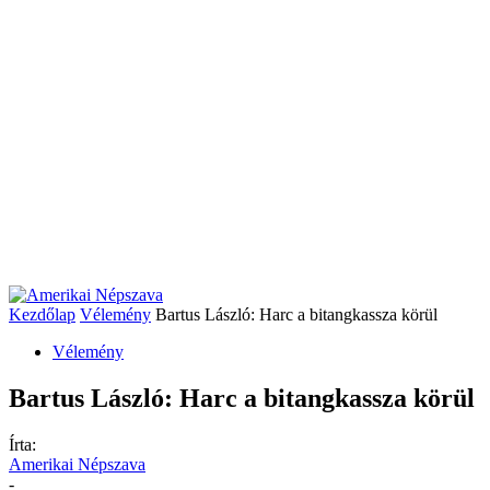
Kezdőlap
Vélemény
Bartus László: Harc a bitangkassza körül
Vélemény
Bartus László: Harc a bitangkassza körül
Írta:
Amerikai Népszava
-