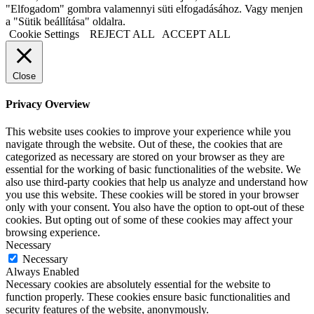
"Elfogadom" gombra valamennyi süti elfogadásához. Vagy menjen
a "Sütik beállítása" oldalra.
Cookie Settings
REJECT ALL
ACCEPT ALL
Close
Privacy Overview
This website uses cookies to improve your experience while you
navigate through the website. Out of these, the cookies that are
categorized as necessary are stored on your browser as they are
essential for the working of basic functionalities of the website. We
also use third-party cookies that help us analyze and understand how
you use this website. These cookies will be stored in your browser
only with your consent. You also have the option to opt-out of these
cookies. But opting out of some of these cookies may affect your
browsing experience.
Necessary
Necessary
Always Enabled
Necessary cookies are absolutely essential for the website to
function properly. These cookies ensure basic functionalities and
security features of the website, anonymously.