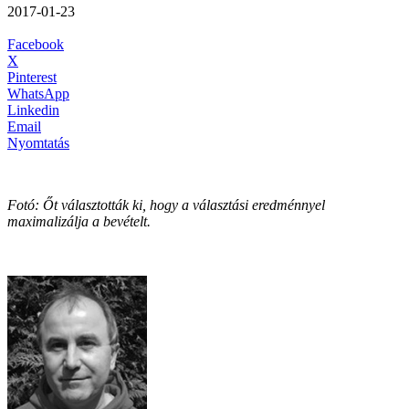
2017-01-23
Facebook
X
Pinterest
WhatsApp
Linkedin
Email
Nyomtatás
Fotó: Őt választották ki, hogy a választási eredménnyel
maximalizálja a bevételt.