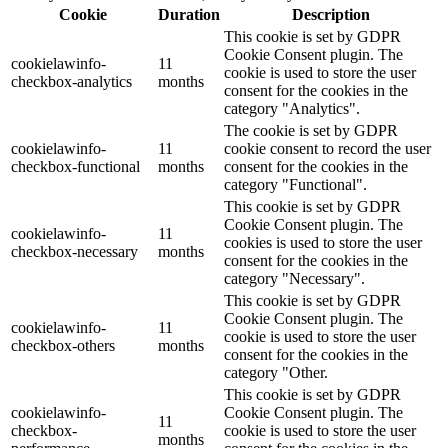
Cookie
Duration
Description
This cookie is set by GDPR
Cookie Consent plugin. The
cookielawinfo-
11
cookie is used to store the user
checkbox-analytics
months
consent for the cookies in the
category "Analytics".
The cookie is set by GDPR
cookielawinfo-
11
cookie consent to record the user
checkbox-functional
months
consent for the cookies in the
category "Functional".
This cookie is set by GDPR
Cookie Consent plugin. The
cookielawinfo-
11
cookies is used to store the user
checkbox-necessary
months
consent for the cookies in the
category "Necessary".
This cookie is set by GDPR
Cookie Consent plugin. The
cookielawinfo-
11
cookie is used to store the user
checkbox-others
months
consent for the cookies in the
category "Other.
This cookie is set by GDPR
cookielawinfo-
Cookie Consent plugin. The
11
checkbox-
cookie is used to store the user
months