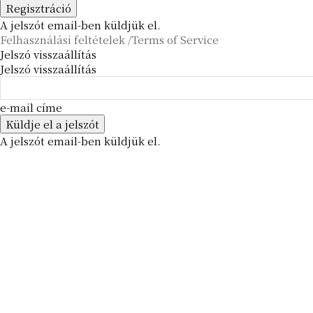
A jelszót email-ben küldjük el.
Felhasználási feltételek /Terms of Service
Jelszó visszaállítás
Jelszó visszaállítás
e-mail címe
A jelszót email-ben küldjük el.