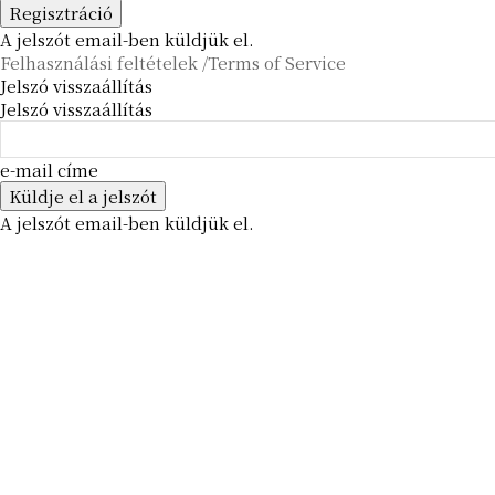
A jelszót email-ben küldjük el.
Felhasználási feltételek /Terms of Service
Jelszó visszaállítás
Jelszó visszaállítás
e-mail címe
A jelszót email-ben küldjük el.