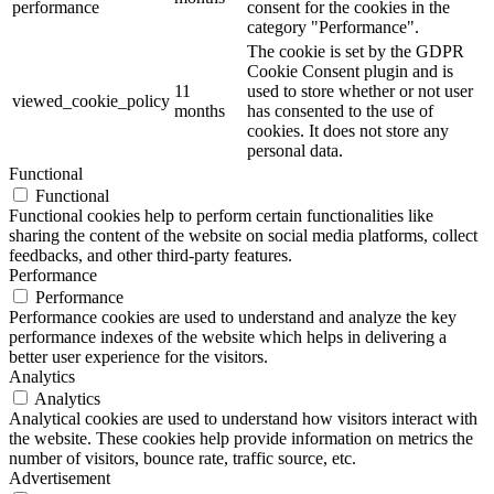
performance
consent for the cookies in the
category "Performance".
The cookie is set by the GDPR
Cookie Consent plugin and is
11
used to store whether or not user
viewed_cookie_policy
months
has consented to the use of
cookies. It does not store any
personal data.
Functional
Functional
Functional cookies help to perform certain functionalities like
sharing the content of the website on social media platforms, collect
feedbacks, and other third-party features.
Performance
Performance
Performance cookies are used to understand and analyze the key
performance indexes of the website which helps in delivering a
better user experience for the visitors.
Analytics
Analytics
Analytical cookies are used to understand how visitors interact with
the website. These cookies help provide information on metrics the
number of visitors, bounce rate, traffic source, etc.
Advertisement