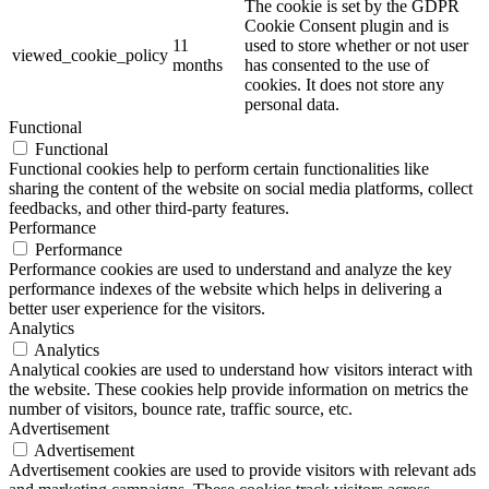
The cookie is set by the GDPR
Cookie Consent plugin and is
11
used to store whether or not user
viewed_cookie_policy
months
has consented to the use of
cookies. It does not store any
personal data.
Functional
Functional
Functional cookies help to perform certain functionalities like
sharing the content of the website on social media platforms, collect
feedbacks, and other third-party features.
Performance
Performance
Performance cookies are used to understand and analyze the key
performance indexes of the website which helps in delivering a
better user experience for the visitors.
Analytics
Analytics
Analytical cookies are used to understand how visitors interact with
the website. These cookies help provide information on metrics the
number of visitors, bounce rate, traffic source, etc.
Advertisement
Advertisement
Advertisement cookies are used to provide visitors with relevant ads