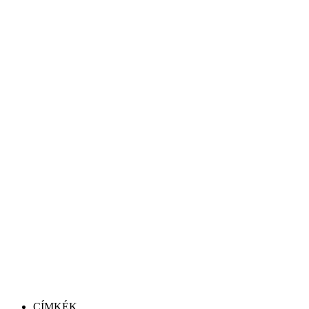
CÍMKÉK