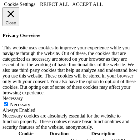
Cookie Settings
REJECT ALL
ACCEPT ALL
Close
Privacy Overview
This website uses cookies to improve your experience while you
navigate through the website. Out of these, the cookies that are
categorized as necessary are stored on your browser as they are
essential for the working of basic functionalities of the website. We
also use third-party cookies that help us analyze and understand how
you use this website. These cookies will be stored in your browser
only with your consent. You also have the option to opt-out of these
cookies. But opting out of some of these cookies may affect your
browsing experience.
Necessary
Necessary
Always Enabled
Necessary cookies are absolutely essential for the website to
function properly. These cookies ensure basic functionalities and
security features of the website, anonymously.
Cookie
Duration
Description