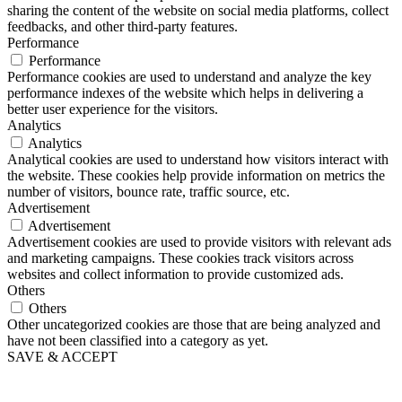
sharing the content of the website on social media platforms, collect
feedbacks, and other third-party features.
Performance
Performance
Performance cookies are used to understand and analyze the key
performance indexes of the website which helps in delivering a
better user experience for the visitors.
Analytics
Analytics
Analytical cookies are used to understand how visitors interact with
the website. These cookies help provide information on metrics the
number of visitors, bounce rate, traffic source, etc.
Advertisement
Advertisement
Advertisement cookies are used to provide visitors with relevant ads
and marketing campaigns. These cookies track visitors across
websites and collect information to provide customized ads.
Others
Others
Other uncategorized cookies are those that are being analyzed and
have not been classified into a category as yet.
SAVE & ACCEPT