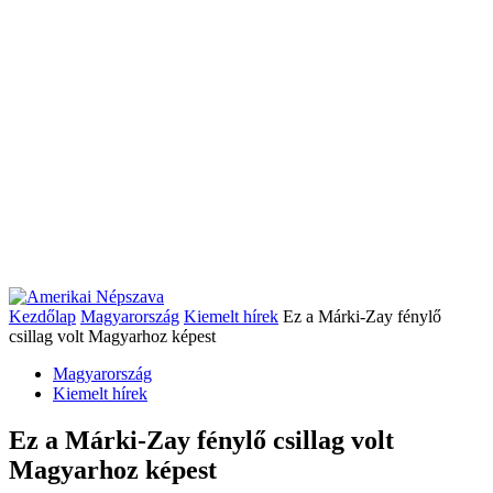
Kezdőlap
Magyarország
Kiemelt hírek
Ez a Márki-Zay fénylő
csillag volt Magyarhoz képest
Magyarország
Kiemelt hírek
Ez a Márki-Zay fénylő csillag volt
Magyarhoz képest