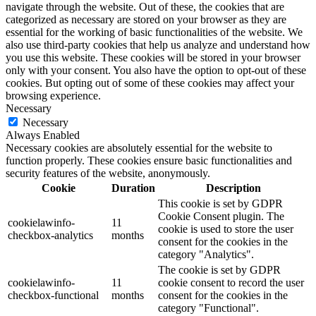
navigate through the website. Out of these, the cookies that are
categorized as necessary are stored on your browser as they are
essential for the working of basic functionalities of the website. We
also use third-party cookies that help us analyze and understand how
you use this website. These cookies will be stored in your browser
only with your consent. You also have the option to opt-out of these
cookies. But opting out of some of these cookies may affect your
browsing experience.
Necessary
Necessary
Always Enabled
Necessary cookies are absolutely essential for the website to
function properly. These cookies ensure basic functionalities and
security features of the website, anonymously.
Cookie
Duration
Description
This cookie is set by GDPR
Cookie Consent plugin. The
cookielawinfo-
11
cookie is used to store the user
checkbox-analytics
months
consent for the cookies in the
category "Analytics".
The cookie is set by GDPR
cookielawinfo-
11
cookie consent to record the user
checkbox-functional
months
consent for the cookies in the
category "Functional".