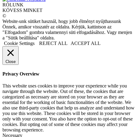
RÓLUNK
KÖVESS MINKET
©
Website-unk sütiket használ, hogy jobb élményt nyújthassunk
Önnek, amikor visszatér az oldalra. Kérjük, kattintson az
"Elfogadom" gombra valamennyi süti elfogadásához. Vagy menjen
a "Sütik beállítása" oldalra.
Cookie Settings
REJECT ALL
ACCEPT ALL
Close
Privacy Overview
This website uses cookies to improve your experience while you
navigate through the website. Out of these, the cookies that are
categorized as necessary are stored on your browser as they are
essential for the working of basic functionalities of the website. We
also use third-party cookies that help us analyze and understand how
you use this website. These cookies will be stored in your browser
only with your consent. You also have the option to opt-out of these
cookies. But opting out of some of these cookies may affect your
browsing experience.
Necessary