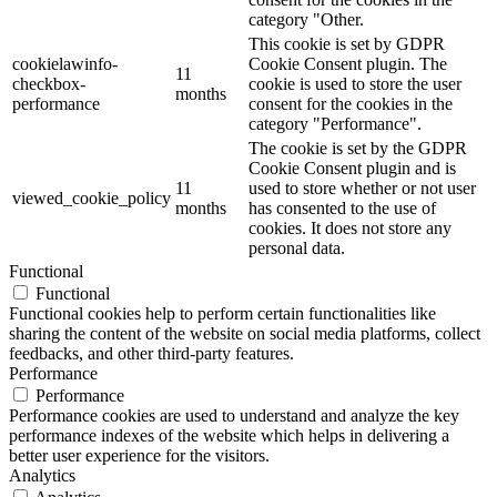
category "Other.
This cookie is set by GDPR
cookielawinfo-
Cookie Consent plugin. The
11
checkbox-
cookie is used to store the user
months
performance
consent for the cookies in the
category "Performance".
The cookie is set by the GDPR
Cookie Consent plugin and is
11
used to store whether or not user
viewed_cookie_policy
months
has consented to the use of
cookies. It does not store any
personal data.
Functional
Functional
Functional cookies help to perform certain functionalities like
sharing the content of the website on social media platforms, collect
feedbacks, and other third-party features.
Performance
Performance
Performance cookies are used to understand and analyze the key
performance indexes of the website which helps in delivering a
better user experience for the visitors.
Analytics