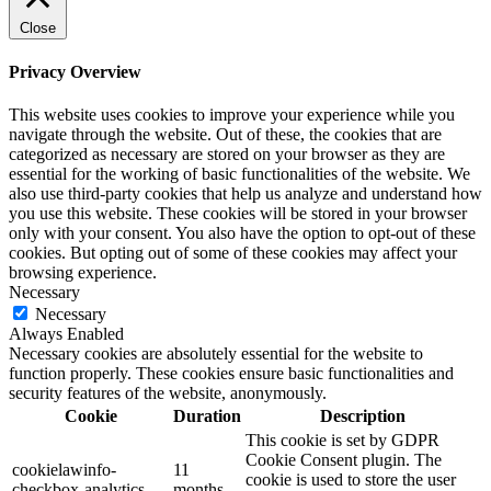
Close
Privacy Overview
This website uses cookies to improve your experience while you
navigate through the website. Out of these, the cookies that are
categorized as necessary are stored on your browser as they are
essential for the working of basic functionalities of the website. We
also use third-party cookies that help us analyze and understand how
you use this website. These cookies will be stored in your browser
only with your consent. You also have the option to opt-out of these
cookies. But opting out of some of these cookies may affect your
browsing experience.
Necessary
Necessary
Always Enabled
Necessary cookies are absolutely essential for the website to
function properly. These cookies ensure basic functionalities and
security features of the website, anonymously.
Cookie
Duration
Description
This cookie is set by GDPR
Cookie Consent plugin. The
cookielawinfo-
11
cookie is used to store the user
checkbox-analytics
months