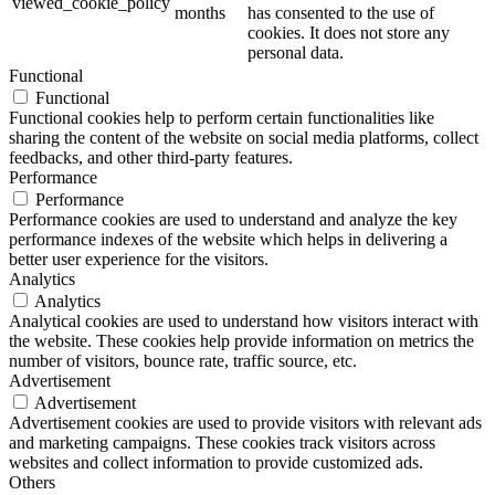
viewed_cookie_policy
months
has consented to the use of
cookies. It does not store any
personal data.
Functional
Functional
Functional cookies help to perform certain functionalities like
sharing the content of the website on social media platforms, collect
feedbacks, and other third-party features.
Performance
Performance
Performance cookies are used to understand and analyze the key
performance indexes of the website which helps in delivering a
better user experience for the visitors.
Analytics
Analytics
Analytical cookies are used to understand how visitors interact with
the website. These cookies help provide information on metrics the
number of visitors, bounce rate, traffic source, etc.
Advertisement
Advertisement
Advertisement cookies are used to provide visitors with relevant ads
and marketing campaigns. These cookies track visitors across
websites and collect information to provide customized ads.
Others