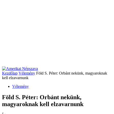
Kezdőlap
Vélemény
Föld S. Péter: Orbánt nekünk, magyaroknak
kell elzavarnunk
Vélemény
Föld S. Péter: Orbánt nekünk,
magyaroknak kell elzavarnunk