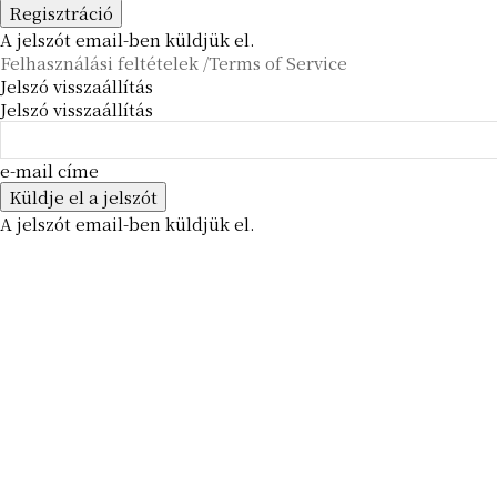
A jelszót email-ben küldjük el.
Felhasználási feltételek /Terms of Service
Jelszó visszaállítás
Jelszó visszaállítás
e-mail címe
A jelszót email-ben küldjük el.