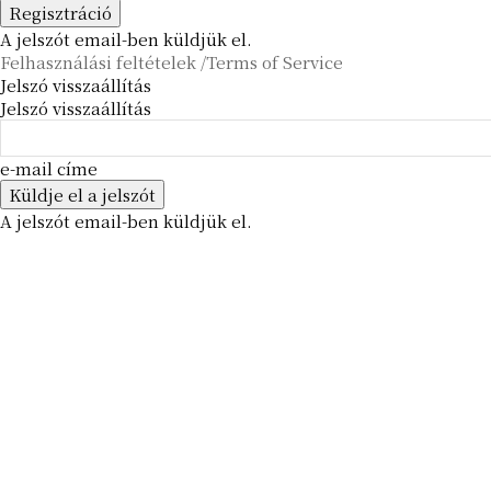
A jelszót email-ben küldjük el.
Felhasználási feltételek /Terms of Service
Jelszó visszaállítás
Jelszó visszaállítás
e-mail címe
A jelszót email-ben küldjük el.