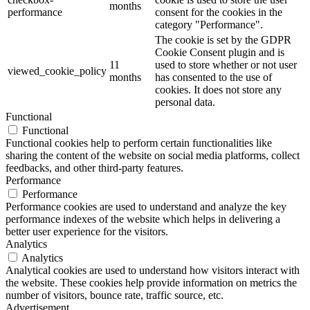
months
performance
consent for the cookies in the
category "Performance".
The cookie is set by the GDPR
Cookie Consent plugin and is
11
used to store whether or not user
viewed_cookie_policy
months
has consented to the use of
cookies. It does not store any
personal data.
Functional
Functional
Functional cookies help to perform certain functionalities like
sharing the content of the website on social media platforms, collect
feedbacks, and other third-party features.
Performance
Performance
Performance cookies are used to understand and analyze the key
performance indexes of the website which helps in delivering a
better user experience for the visitors.
Analytics
Analytics
Analytical cookies are used to understand how visitors interact with
the website. These cookies help provide information on metrics the
number of visitors, bounce rate, traffic source, etc.
Advertisement