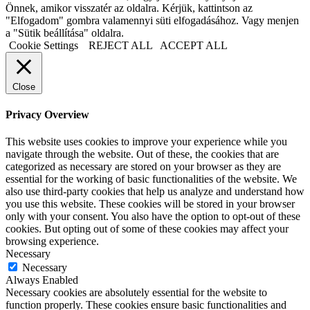
Önnek, amikor visszatér az oldalra. Kérjük, kattintson az
"Elfogadom" gombra valamennyi süti elfogadásához. Vagy menjen
a "Sütik beállítása" oldalra.
Cookie Settings
REJECT ALL
ACCEPT ALL
Close
Privacy Overview
This website uses cookies to improve your experience while you
navigate through the website. Out of these, the cookies that are
categorized as necessary are stored on your browser as they are
essential for the working of basic functionalities of the website. We
also use third-party cookies that help us analyze and understand how
you use this website. These cookies will be stored in your browser
only with your consent. You also have the option to opt-out of these
cookies. But opting out of some of these cookies may affect your
browsing experience.
Necessary
Necessary
Always Enabled
Necessary cookies are absolutely essential for the website to
function properly. These cookies ensure basic functionalities and