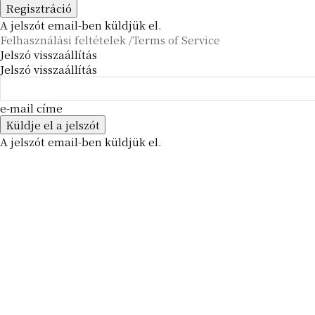
A jelszót email-ben küldjük el.
Felhasználási feltételek /Terms of Service
Jelszó visszaállítás
Jelszó visszaállítás
e-mail címe
A jelszót email-ben küldjük el.