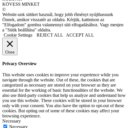
KÖVESS MINKET
©
Website-unk sütiket használ, hogy jobb élményt nyújthassunk
Önnek, amikor visszatér az oldalra. Kérjük, kattintson az
"Elfogadom" gombra valamennyi süti elfogadásához. Vagy menjen
a "Sütik beállítása" oldalra.
Cookie Settings
REJECT ALL
ACCEPT ALL
Close
Privacy Overview
This website uses cookies to improve your experience while you
navigate through the website. Out of these, the cookies that are
categorized as necessary are stored on your browser as they are
essential for the working of basic functionalities of the website. We
also use third-party cookies that help us analyze and understand how
you use this website. These cookies will be stored in your browser
only with your consent. You also have the option to opt-out of these
cookies. But opting out of some of these cookies may affect your
browsing experience.
Necessary
Necessary