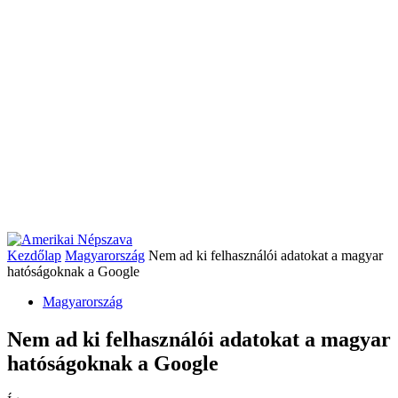
Kezdőlap
Magyarország
Nem ad ki felhasználói adatokat a magyar
hatóságoknak a Google
Magyarország
Nem ad ki felhasználói adatokat a magyar
hatóságoknak a Google