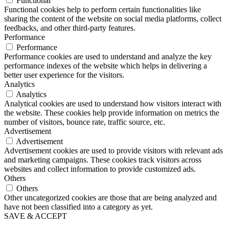
Functional
Functional cookies help to perform certain functionalities like
sharing the content of the website on social media platforms, collect
feedbacks, and other third-party features.
Performance
Performance
Performance cookies are used to understand and analyze the key
performance indexes of the website which helps in delivering a
better user experience for the visitors.
Analytics
Analytics
Analytical cookies are used to understand how visitors interact with
the website. These cookies help provide information on metrics the
number of visitors, bounce rate, traffic source, etc.
Advertisement
Advertisement
Advertisement cookies are used to provide visitors with relevant ads
and marketing campaigns. These cookies track visitors across
websites and collect information to provide customized ads.
Others
Others
Other uncategorized cookies are those that are being analyzed and
have not been classified into a category as yet.
SAVE & ACCEPT