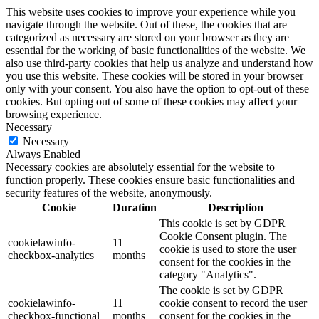
This website uses cookies to improve your experience while you
navigate through the website. Out of these, the cookies that are
categorized as necessary are stored on your browser as they are
essential for the working of basic functionalities of the website. We
also use third-party cookies that help us analyze and understand how
you use this website. These cookies will be stored in your browser
only with your consent. You also have the option to opt-out of these
cookies. But opting out of some of these cookies may affect your
browsing experience.
Necessary
Necessary
Always Enabled
Necessary cookies are absolutely essential for the website to
function properly. These cookies ensure basic functionalities and
security features of the website, anonymously.
Cookie
Duration
Description
This cookie is set by GDPR
Cookie Consent plugin. The
cookielawinfo-
11
cookie is used to store the user
checkbox-analytics
months
consent for the cookies in the
category "Analytics".
The cookie is set by GDPR
cookielawinfo-
11
cookie consent to record the user
checkbox-functional
months
consent for the cookies in the