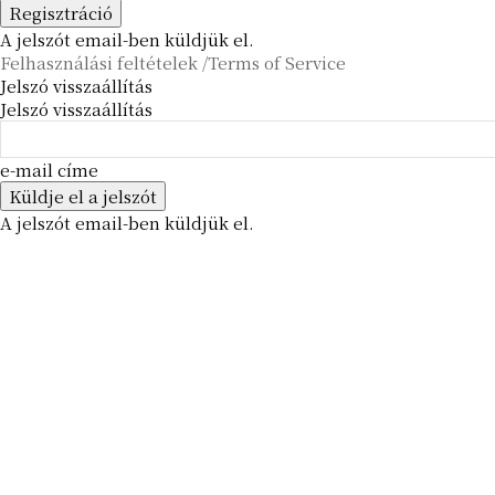
A jelszót email-ben küldjük el.
Felhasználási feltételek /Terms of Service
Jelszó visszaállítás
Jelszó visszaállítás
e-mail címe
A jelszót email-ben küldjük el.