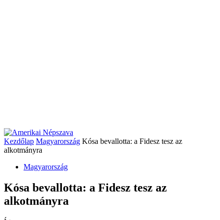
Kezdőlap
Magyarország
Kósa bevallotta: a Fidesz tesz az
alkotmányra
Magyarország
Kósa bevallotta: a Fidesz tesz az
alkotmányra