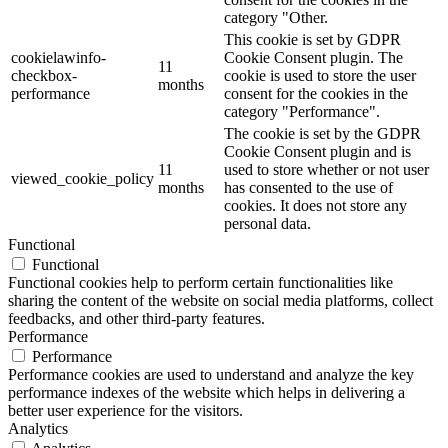
category "Other.
This cookie is set by GDPR
cookielawinfo-
Cookie Consent plugin. The
11
checkbox-
cookie is used to store the user
months
performance
consent for the cookies in the
category "Performance".
The cookie is set by the GDPR
Cookie Consent plugin and is
11
used to store whether or not user
viewed_cookie_policy
months
has consented to the use of
cookies. It does not store any
personal data.
Functional
Functional
Functional cookies help to perform certain functionalities like
sharing the content of the website on social media platforms, collect
feedbacks, and other third-party features.
Performance
Performance
Performance cookies are used to understand and analyze the key
performance indexes of the website which helps in delivering a
better user experience for the visitors.
Analytics