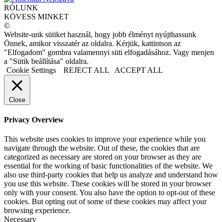
RÓLUNK
KÖVESS MINKET
©
Website-unk sütiket használ, hogy jobb élményt nyújthassunk
Önnek, amikor visszatér az oldalra. Kérjük, kattintson az
"Elfogadom" gombra valamennyi süti elfogadásához. Vagy menjen
a "Sütik beállítása" oldalra.
Cookie Settings
REJECT ALL
ACCEPT ALL
Close
Privacy Overview
This website uses cookies to improve your experience while you
navigate through the website. Out of these, the cookies that are
categorized as necessary are stored on your browser as they are
essential for the working of basic functionalities of the website. We
also use third-party cookies that help us analyze and understand how
you use this website. These cookies will be stored in your browser
only with your consent. You also have the option to opt-out of these
cookies. But opting out of some of these cookies may affect your
browsing experience.
Necessary