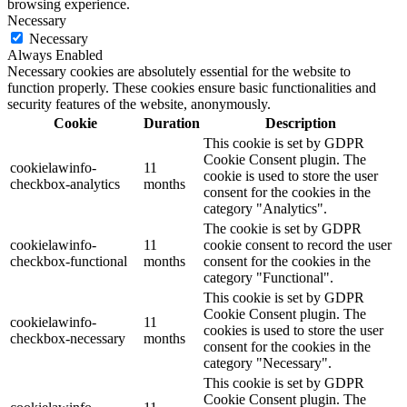
browsing experience.
Necessary
Necessary
Always Enabled
Necessary cookies are absolutely essential for the website to
function properly. These cookies ensure basic functionalities and
security features of the website, anonymously.
Cookie
Duration
Description
This cookie is set by GDPR
Cookie Consent plugin. The
cookielawinfo-
11
cookie is used to store the user
checkbox-analytics
months
consent for the cookies in the
category "Analytics".
The cookie is set by GDPR
cookielawinfo-
11
cookie consent to record the user
checkbox-functional
months
consent for the cookies in the
category "Functional".
This cookie is set by GDPR
Cookie Consent plugin. The
cookielawinfo-
11
cookies is used to store the user
checkbox-necessary
months
consent for the cookies in the
category "Necessary".
This cookie is set by GDPR
Cookie Consent plugin. The