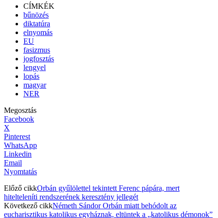
CÍMKÉK
bűnözés
diktatúra
elnyomás
EU
fasizmus
jogfosztás
lengyel
lopás
magyar
NER
Megosztás
Facebook
X
Pinterest
WhatsApp
Linkedin
Email
Nyomtatás
Előző cikk
Orbán gyűlölettel tekintett Ferenc pápára, mert
hitelteleníti rendszerének keresztény jellegét
Következő cikk
Németh Sándor Orbán miatt behódolt az
eucharisztikus katolikus egyháznak, eltüntek a „katolikus démonok”