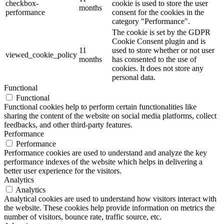
checkbox-
cookie is used to store the user
months
performance
consent for the cookies in the
category "Performance".
The cookie is set by the GDPR
Cookie Consent plugin and is
11
used to store whether or not user
viewed_cookie_policy
months
has consented to the use of
cookies. It does not store any
personal data.
Functional
Functional
Functional cookies help to perform certain functionalities like
sharing the content of the website on social media platforms, collect
feedbacks, and other third-party features.
Performance
Performance
Performance cookies are used to understand and analyze the key
performance indexes of the website which helps in delivering a
better user experience for the visitors.
Analytics
Analytics
Analytical cookies are used to understand how visitors interact with
the website. These cookies help provide information on metrics the
number of visitors, bounce rate, traffic source, etc.