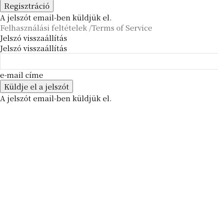
A jelszót email-ben küldjük el.
Felhasználási feltételek /Terms of Service
Jelszó visszaállítás
Jelszó visszaállítás
e-mail címe
A jelszót email-ben küldjük el.