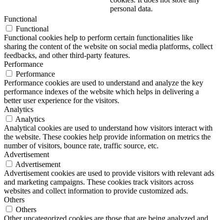
personal data.
Functional
Functional
Functional cookies help to perform certain functionalities like
sharing the content of the website on social media platforms, collect
feedbacks, and other third-party features.
Performance
Performance
Performance cookies are used to understand and analyze the key
performance indexes of the website which helps in delivering a
better user experience for the visitors.
Analytics
Analytics
Analytical cookies are used to understand how visitors interact with
the website. These cookies help provide information on metrics the
number of visitors, bounce rate, traffic source, etc.
Advertisement
Advertisement
Advertisement cookies are used to provide visitors with relevant ads
and marketing campaigns. These cookies track visitors across
websites and collect information to provide customized ads.
Others
Others
Other uncategorized cookies are those that are being analyzed and