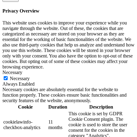
Privacy Overview
This website uses cookies to improve your experience while you
navigate through the website. Out of these, the cookies that are
categorized as necessary are stored on your browser as they are
essential for the working of basic functionalities of the website. We
also use third-party cookies that help us analyze and understand how
you use this website. These cookies will be stored in your browser
only with your consent. You also have the option to opt-out of these
cookies. But opting out of some of these cookies may affect your
browsing experience.
Necessary
Necessary
Always Enabled
Necessary cookies are absolutely essential for the website to
function properly. These cookies ensure basic functionalities and
security features of the website, anonymously.
Cookie
Duration
Description
This cookie is set by GDPR
Cookie Consent plugin. The
cookielawinfo-
11
cookie is used to store the user
checkbox-analytics
months
consent for the cookies in the
category "Analytics".