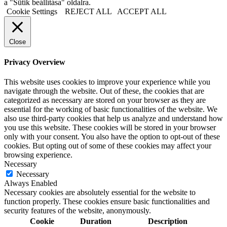
a "Sütik beállítása" oldalra.
Cookie Settings
REJECT ALL
ACCEPT ALL
Close
Privacy Overview
This website uses cookies to improve your experience while you
navigate through the website. Out of these, the cookies that are
categorized as necessary are stored on your browser as they are
essential for the working of basic functionalities of the website. We
also use third-party cookies that help us analyze and understand how
you use this website. These cookies will be stored in your browser
only with your consent. You also have the option to opt-out of these
cookies. But opting out of some of these cookies may affect your
browsing experience.
Necessary
Necessary
Always Enabled
Necessary cookies are absolutely essential for the website to
function properly. These cookies ensure basic functionalities and
security features of the website, anonymously.
Cookie
Duration
Description