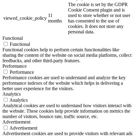
The cookie is set by the GDPR
Cookie Consent plugin and is
11
used to store whether or not user
viewed_cookie_policy
months
has consented to the use of
cookies. It does not store any
personal data.
Functional
Functional
Functional cookies help to perform certain functionalities like
sharing the content of the website on social media platforms, collect
feedbacks, and other third-party features.
Performance
Performance
Performance cookies are used to understand and analyze the key
performance indexes of the website which helps in delivering a
better user experience for the visitors.
Analytics
Analytics
Analytical cookies are used to understand how visitors interact with
the website. These cookies help provide information on metrics the
number of visitors, bounce rate, traffic source, etc.
Advertisement
Advertisement
Advertisement cookies are used to provide visitors with relevant ads