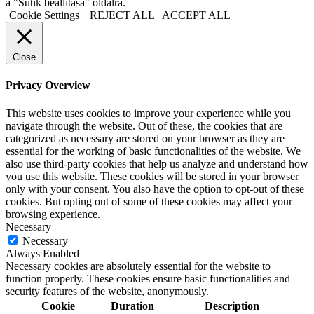
a "Sütik beállítása" oldalra.
Cookie Settings
REJECT ALL
ACCEPT ALL
Close
Privacy Overview
This website uses cookies to improve your experience while you
navigate through the website. Out of these, the cookies that are
categorized as necessary are stored on your browser as they are
essential for the working of basic functionalities of the website. We
also use third-party cookies that help us analyze and understand how
you use this website. These cookies will be stored in your browser
only with your consent. You also have the option to opt-out of these
cookies. But opting out of some of these cookies may affect your
browsing experience.
Necessary
Necessary
Always Enabled
Necessary cookies are absolutely essential for the website to
function properly. These cookies ensure basic functionalities and
security features of the website, anonymously.
Cookie
Duration
Description