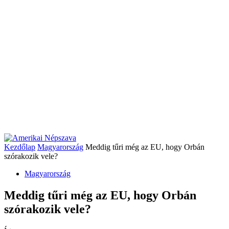
Kezdőlap
Magyarország
Meddig tűri még az EU, hogy Orbán
szórakozik vele?
Magyarország
Meddig tűri még az EU, hogy Orbán
szórakozik vele?