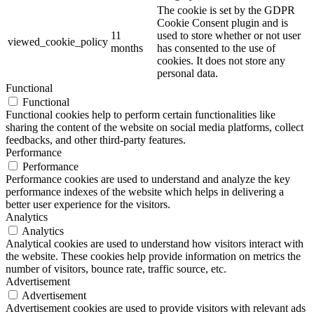
The cookie is set by the GDPR
Cookie Consent plugin and is
11
used to store whether or not user
viewed_cookie_policy
months
has consented to the use of
cookies. It does not store any
personal data.
Functional
Functional
Functional cookies help to perform certain functionalities like
sharing the content of the website on social media platforms, collect
feedbacks, and other third-party features.
Performance
Performance
Performance cookies are used to understand and analyze the key
performance indexes of the website which helps in delivering a
better user experience for the visitors.
Analytics
Analytics
Analytical cookies are used to understand how visitors interact with
the website. These cookies help provide information on metrics the
number of visitors, bounce rate, traffic source, etc.
Advertisement
Advertisement
Advertisement cookies are used to provide visitors with relevant ads