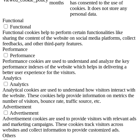
months
has consented to the use of
cookies. It does not store any
personal data.
Functional
Functional
Functional cookies help to perform certain functionalities like
sharing the content of the website on social media platforms, collect
feedbacks, and other third-party features.
Performance
Performance
Performance cookies are used to understand and analyze the key
performance indexes of the website which helps in delivering a
better user experience for the visitors.
Analytics
Analytics
Analytical cookies are used to understand how visitors interact with
the website. These cookies help provide information on metrics the
number of visitors, bounce rate, traffic source, etc.
Advertisement
Advertisement
Advertisement cookies are used to provide visitors with relevant ads
and marketing campaigns. These cookies track visitors across
websites and collect information to provide customized ads.
Others