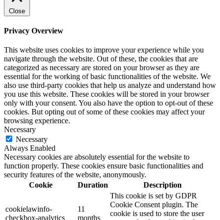
Close
Privacy Overview
This website uses cookies to improve your experience while you
navigate through the website. Out of these, the cookies that are
categorized as necessary are stored on your browser as they are
essential for the working of basic functionalities of the website. We
also use third-party cookies that help us analyze and understand how
you use this website. These cookies will be stored in your browser
only with your consent. You also have the option to opt-out of these
cookies. But opting out of some of these cookies may affect your
browsing experience.
Necessary
Necessary
Always Enabled
Necessary cookies are absolutely essential for the website to
function properly. These cookies ensure basic functionalities and
security features of the website, anonymously.
Cookie
Duration
Description
This cookie is set by GDPR
Cookie Consent plugin. The
cookielawinfo-
11
cookie is used to store the user
checkbox-analytics
months