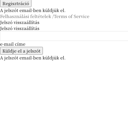
A jelszót email-ben küldjük el.
Felhasználási feltételek /Terms of Service
Jelszó visszaállítás
Jelszó visszaállítás
e-mail címe
A jelszót email-ben küldjük el.