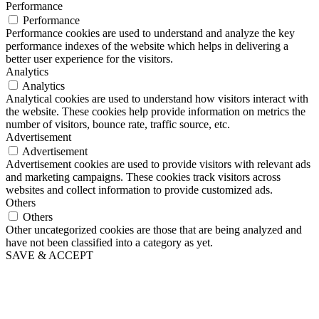
Performance
Performance
Performance cookies are used to understand and analyze the key
performance indexes of the website which helps in delivering a
better user experience for the visitors.
Analytics
Analytics
Analytical cookies are used to understand how visitors interact with
the website. These cookies help provide information on metrics the
number of visitors, bounce rate, traffic source, etc.
Advertisement
Advertisement
Advertisement cookies are used to provide visitors with relevant ads
and marketing campaigns. These cookies track visitors across
websites and collect information to provide customized ads.
Others
Others
Other uncategorized cookies are those that are being analyzed and
have not been classified into a category as yet.
SAVE & ACCEPT