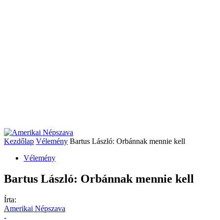
Kezdőlap
Vélemény
Bartus László: Orbánnak mennie kell
Vélemény
Bartus László: Orbánnak mennie kell
Írta:
Amerikai Népszava
-