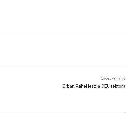
Következő cikk
Orbán Ráhel lesz a CEU rektora