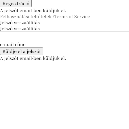
A jelszót email-ben küldjük el.
Felhasználási feltételek /Terms of Service
Jelszó visszaállítás
Jelszó visszaállítás
e-mail címe
A jelszót email-ben küldjük el.