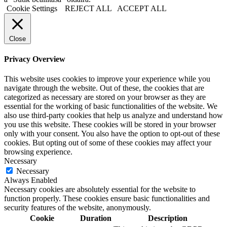
Cookie Settings
REJECT ALL
ACCEPT ALL
Close
Privacy Overview
This website uses cookies to improve your experience while you
navigate through the website. Out of these, the cookies that are
categorized as necessary are stored on your browser as they are
essential for the working of basic functionalities of the website. We
also use third-party cookies that help us analyze and understand how
you use this website. These cookies will be stored in your browser
only with your consent. You also have the option to opt-out of these
cookies. But opting out of some of these cookies may affect your
browsing experience.
Necessary
Necessary
Always Enabled
Necessary cookies are absolutely essential for the website to
function properly. These cookies ensure basic functionalities and
security features of the website, anonymously.
Cookie
Duration
Description