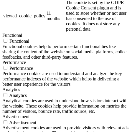
The cookie is set by the GDPR
Cookie Consent plugin and is
11
used to store whether or not user
viewed_cookie_policy
months
has consented to the use of
cookies. It does not store any
personal data.
Functional
Functional
Functional cookies help to perform certain functionalities like
sharing the content of the website on social media platforms, collect
feedbacks, and other third-party features.
Performance
Performance
Performance cookies are used to understand and analyze the key
performance indexes of the website which helps in delivering a
better user experience for the visitors.
Analytics
Analytics
Analytical cookies are used to understand how visitors interact with
the website. These cookies help provide information on metrics the
number of visitors, bounce rate, traffic source, etc.
Advertisement
Advertisement
Advertisement cookies are used to provide visitors with relevant ads