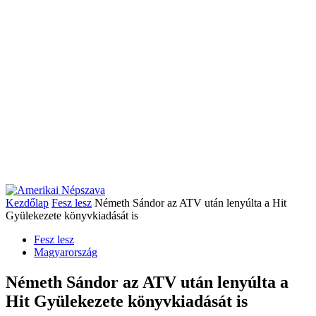
Kezdőlap
Fesz lesz
Németh Sándor az ATV után lenyúlta a Hit
Gyülekezete könyvkiadását is
Fesz lesz
Magyarország
Németh Sándor az ATV után lenyúlta a
Hit Gyülekezete könyvkiadását is