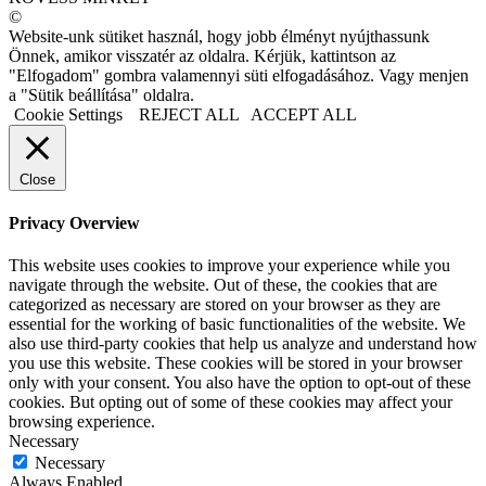
©
Website-unk sütiket használ, hogy jobb élményt nyújthassunk
Önnek, amikor visszatér az oldalra. Kérjük, kattintson az
"Elfogadom" gombra valamennyi süti elfogadásához. Vagy menjen
a "Sütik beállítása" oldalra.
Cookie Settings
REJECT ALL
ACCEPT ALL
Close
Privacy Overview
This website uses cookies to improve your experience while you
navigate through the website. Out of these, the cookies that are
categorized as necessary are stored on your browser as they are
essential for the working of basic functionalities of the website. We
also use third-party cookies that help us analyze and understand how
you use this website. These cookies will be stored in your browser
only with your consent. You also have the option to opt-out of these
cookies. But opting out of some of these cookies may affect your
browsing experience.
Necessary
Necessary
Always Enabled