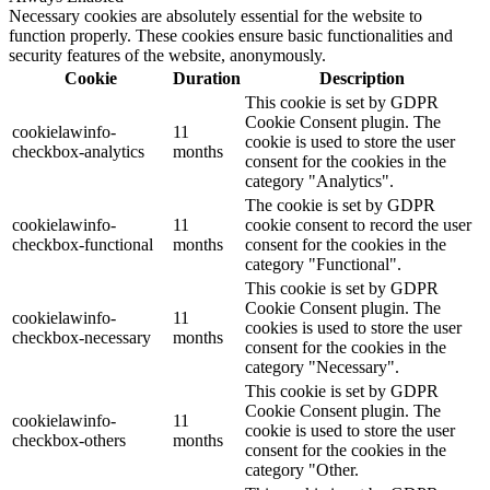
Necessary cookies are absolutely essential for the website to
function properly. These cookies ensure basic functionalities and
security features of the website, anonymously.
Cookie
Duration
Description
This cookie is set by GDPR
Cookie Consent plugin. The
cookielawinfo-
11
cookie is used to store the user
checkbox-analytics
months
consent for the cookies in the
category "Analytics".
The cookie is set by GDPR
cookielawinfo-
11
cookie consent to record the user
checkbox-functional
months
consent for the cookies in the
category "Functional".
This cookie is set by GDPR
Cookie Consent plugin. The
cookielawinfo-
11
cookies is used to store the user
checkbox-necessary
months
consent for the cookies in the
category "Necessary".
This cookie is set by GDPR
Cookie Consent plugin. The
cookielawinfo-
11
cookie is used to store the user
checkbox-others
months
consent for the cookies in the
category "Other.