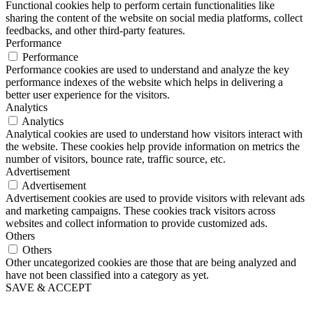
Functional cookies help to perform certain functionalities like
sharing the content of the website on social media platforms, collect
feedbacks, and other third-party features.
Performance
Performance
Performance cookies are used to understand and analyze the key
performance indexes of the website which helps in delivering a
better user experience for the visitors.
Analytics
Analytics
Analytical cookies are used to understand how visitors interact with
the website. These cookies help provide information on metrics the
number of visitors, bounce rate, traffic source, etc.
Advertisement
Advertisement
Advertisement cookies are used to provide visitors with relevant ads
and marketing campaigns. These cookies track visitors across
websites and collect information to provide customized ads.
Others
Others
Other uncategorized cookies are those that are being analyzed and
have not been classified into a category as yet.
SAVE & ACCEPT