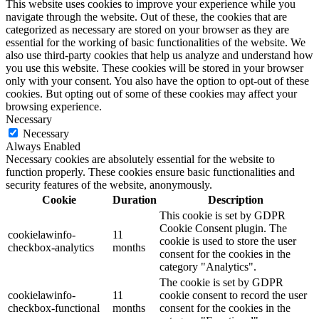
This website uses cookies to improve your experience while you
navigate through the website. Out of these, the cookies that are
categorized as necessary are stored on your browser as they are
essential for the working of basic functionalities of the website. We
also use third-party cookies that help us analyze and understand how
you use this website. These cookies will be stored in your browser
only with your consent. You also have the option to opt-out of these
cookies. But opting out of some of these cookies may affect your
browsing experience.
Necessary
Necessary
Always Enabled
Necessary cookies are absolutely essential for the website to
function properly. These cookies ensure basic functionalities and
security features of the website, anonymously.
Cookie
Duration
Description
This cookie is set by GDPR
Cookie Consent plugin. The
cookielawinfo-
11
cookie is used to store the user
checkbox-analytics
months
consent for the cookies in the
category "Analytics".
The cookie is set by GDPR
cookielawinfo-
11
cookie consent to record the user
checkbox-functional
months
consent for the cookies in the