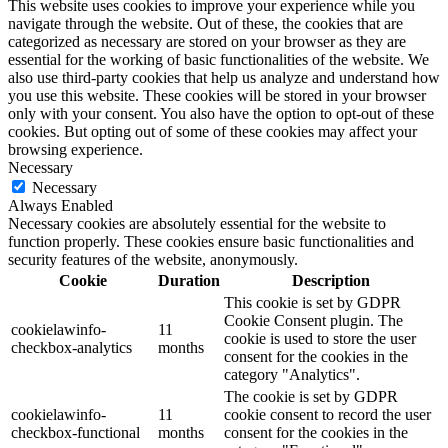
This website uses cookies to improve your experience while you
navigate through the website. Out of these, the cookies that are
categorized as necessary are stored on your browser as they are
essential for the working of basic functionalities of the website. We
also use third-party cookies that help us analyze and understand how
you use this website. These cookies will be stored in your browser
only with your consent. You also have the option to opt-out of these
cookies. But opting out of some of these cookies may affect your
browsing experience.
Necessary
Necessary
Always Enabled
Necessary cookies are absolutely essential for the website to
function properly. These cookies ensure basic functionalities and
security features of the website, anonymously.
Cookie
Duration
Description
This cookie is set by GDPR
Cookie Consent plugin. The
cookielawinfo-
11
cookie is used to store the user
checkbox-analytics
months
consent for the cookies in the
category "Analytics".
The cookie is set by GDPR
cookielawinfo-
11
cookie consent to record the user
checkbox-functional
months
consent for the cookies in the