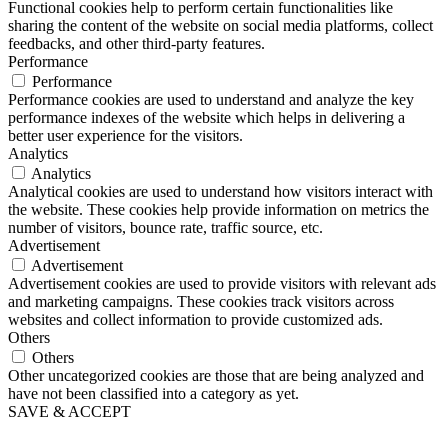
Functional cookies help to perform certain functionalities like
sharing the content of the website on social media platforms, collect
feedbacks, and other third-party features.
Performance
Performance
Performance cookies are used to understand and analyze the key
performance indexes of the website which helps in delivering a
better user experience for the visitors.
Analytics
Analytics
Analytical cookies are used to understand how visitors interact with
the website. These cookies help provide information on metrics the
number of visitors, bounce rate, traffic source, etc.
Advertisement
Advertisement
Advertisement cookies are used to provide visitors with relevant ads
and marketing campaigns. These cookies track visitors across
websites and collect information to provide customized ads.
Others
Others
Other uncategorized cookies are those that are being analyzed and
have not been classified into a category as yet.
SAVE & ACCEPT