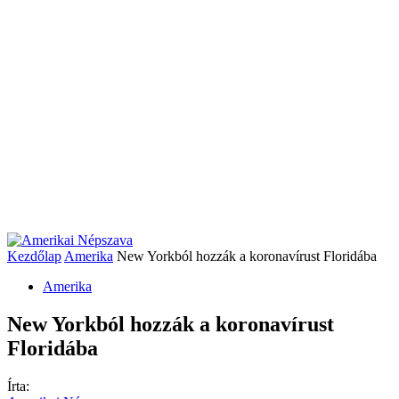
Kezdőlap
Amerika
New Yorkból hozzák a koronavírust Floridába
Amerika
New Yorkból hozzák a koronavírust
Floridába
Írta: