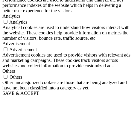
performance indexes of the website which helps in delivering a
better user experience for the visitors.
Analytics
Analytics
Analytical cookies are used to understand how visitors interact with
the website. These cookies help provide information on metrics the
number of visitors, bounce rate, traffic source, etc.
Advertisement
Advertisement
Advertisement cookies are used to provide visitors with relevant ads
and marketing campaigns. These cookies track visitors across
websites and collect information to provide customized ads.
Others
Others
Other uncategorized cookies are those that are being analyzed and
have not been classified into a category as yet.
SAVE & ACCEPT