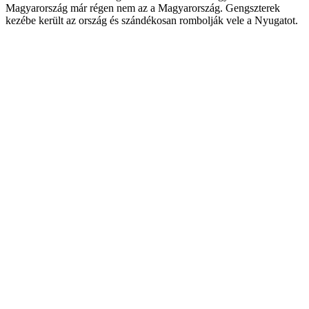
Magyarország már régen nem az a Magyarország. Gengszterek
kezébe került az ország és szándékosan rombolják vele a Nyugatot.