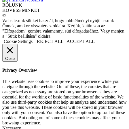
RÓLUNK
KÖVESS MINKET
©
Website-unk sütiket használ, hogy jobb élményt nyújthassunk
Önnek, amikor visszatér az oldalra. Kérjük, kattintson az
"Elfogadom" gombra valamennyi süti elfogadásához. Vagy menjen
a "Sütik beállítása" oldalra.
Cookie Settings
REJECT ALL
ACCEPT ALL
Close
Privacy Overview
This website uses cookies to improve your experience while you
navigate through the website. Out of these, the cookies that are
categorized as necessary are stored on your browser as they are
essential for the working of basic functionalities of the website. We
also use third-party cookies that help us analyze and understand how
you use this website. These cookies will be stored in your browser
only with your consent. You also have the option to opt-out of these
cookies. But opting out of some of these cookies may affect your
browsing experience.
Necessary