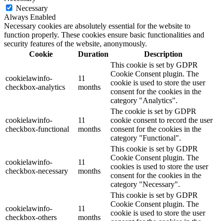
Necessary
Always Enabled
Necessary cookies are absolutely essential for the website to
function properly. These cookies ensure basic functionalities and
security features of the website, anonymously.
Cookie
Duration
Description
This cookie is set by GDPR
Cookie Consent plugin. The
cookielawinfo-
11
cookie is used to store the user
checkbox-analytics
months
consent for the cookies in the
category "Analytics".
The cookie is set by GDPR
cookielawinfo-
11
cookie consent to record the user
checkbox-functional
months
consent for the cookies in the
category "Functional".
This cookie is set by GDPR
Cookie Consent plugin. The
cookielawinfo-
11
cookies is used to store the user
checkbox-necessary
months
consent for the cookies in the
category "Necessary".
This cookie is set by GDPR
Cookie Consent plugin. The
cookielawinfo-
11
cookie is used to store the user
checkbox-others
months