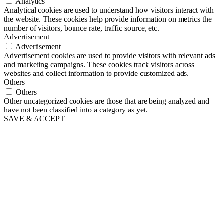
Analytics
Analytical cookies are used to understand how visitors interact with
the website. These cookies help provide information on metrics the
number of visitors, bounce rate, traffic source, etc.
Advertisement
Advertisement
Advertisement cookies are used to provide visitors with relevant ads
and marketing campaigns. These cookies track visitors across
websites and collect information to provide customized ads.
Others
Others
Other uncategorized cookies are those that are being analyzed and
have not been classified into a category as yet.
SAVE & ACCEPT