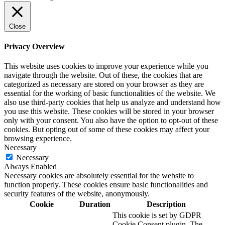
Close
Privacy Overview
This website uses cookies to improve your experience while you
navigate through the website. Out of these, the cookies that are
categorized as necessary are stored on your browser as they are
essential for the working of basic functionalities of the website. We
also use third-party cookies that help us analyze and understand how
you use this website. These cookies will be stored in your browser
only with your consent. You also have the option to opt-out of these
cookies. But opting out of some of these cookies may affect your
browsing experience.
Necessary
Necessary
Always Enabled
Necessary cookies are absolutely essential for the website to
function properly. These cookies ensure basic functionalities and
security features of the website, anonymously.
Cookie
Duration
Description
This cookie is set by GDPR
Cookie Consent plugin. The