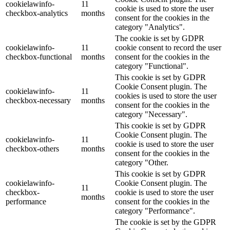
cookielawinfo-
11
cookie is used to store the user
checkbox-analytics
months
consent for the cookies in the
category "Analytics".
The cookie is set by GDPR
cookielawinfo-
11
cookie consent to record the user
checkbox-functional
months
consent for the cookies in the
category "Functional".
This cookie is set by GDPR
Cookie Consent plugin. The
cookielawinfo-
11
cookies is used to store the user
checkbox-necessary
months
consent for the cookies in the
category "Necessary".
This cookie is set by GDPR
Cookie Consent plugin. The
cookielawinfo-
11
cookie is used to store the user
checkbox-others
months
consent for the cookies in the
category "Other.
This cookie is set by GDPR
cookielawinfo-
Cookie Consent plugin. The
11
checkbox-
cookie is used to store the user
months
performance
consent for the cookies in the
category "Performance".
The cookie is set by the GDPR