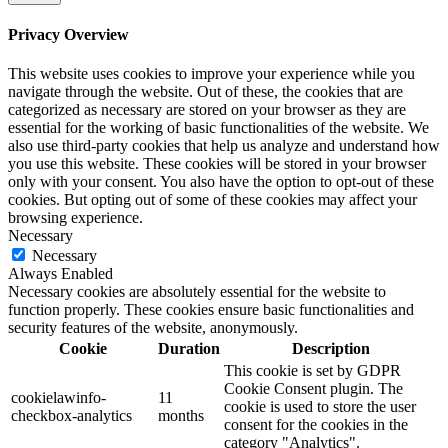
Privacy Overview
This website uses cookies to improve your experience while you
navigate through the website. Out of these, the cookies that are
categorized as necessary are stored on your browser as they are
essential for the working of basic functionalities of the website. We
also use third-party cookies that help us analyze and understand how
you use this website. These cookies will be stored in your browser
only with your consent. You also have the option to opt-out of these
cookies. But opting out of some of these cookies may affect your
browsing experience.
Necessary
Necessary
Always Enabled
Necessary cookies are absolutely essential for the website to
function properly. These cookies ensure basic functionalities and
security features of the website, anonymously.
Cookie
Duration
Description
This cookie is set by GDPR
Cookie Consent plugin. The
cookielawinfo-
11
cookie is used to store the user
checkbox-analytics
months
consent for the cookies in the
category "Analytics".