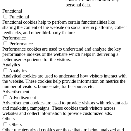
personal data.
Functional
Functional
Functional cookies help to perform certain functionalities like
sharing the content of the website on social media platforms, collect
feedbacks, and other third-party features.
Performance
Performance
Performance cookies are used to understand and analyze the key
performance indexes of the website which helps in delivering a
better user experience for the visitors.
Analytics
Analytics
Analytical cookies are used to understand how visitors interact with
the website. These cookies help provide information on metrics the
number of visitors, bounce rate, traffic source, etc.
Advertisement
Advertisement
Advertisement cookies are used to provide visitors with relevant ads
and marketing campaigns. These cookies track visitors across
websites and collect information to provide customized ads.
Others
Others
Other uncategorized cookies are those that are being analyzed and