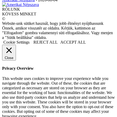
RÓLUNK
KÖVESS MINKET
©
Website-unk sütiket használ, hogy jobb élményt nyújthassunk
Önnek, amikor visszatér az oldalra. Kérjük, kattintson az
"Elfogadom" gombra valamennyi süti elfogadásához. Vagy menjen
a "Sütik beállítása" oldalra.
Cookie Settings
REJECT ALL
ACCEPT ALL
Close
Privacy Overview
This website uses cookies to improve your experience while you
navigate through the website. Out of these, the cookies that are
categorized as necessary are stored on your browser as they are
essential for the working of basic functionalities of the website. We
also use third-party cookies that help us analyze and understand how
you use this website. These cookies will be stored in your browser
only with your consent. You also have the option to opt-out of these
cookies. But opting out of some of these cookies may affect your
browsing experience.