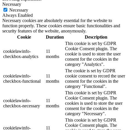
Necessary
Necessary
Always Enabled
Necessary cookies are absolutely essential for the website to
function properly. These cookies ensure basic functionalities and
security features of the website, anonymously.
Cookie
Duration
Description
This cookie is set by GDPR
Cookie Consent plugin. The
cookielawinfo-
11
cookie is used to store the user
checkbox-analytics
months
consent for the cookies in the
category "Analytics".
The cookie is set by GDPR
cookielawinfo-
11
cookie consent to record the user
checkbox-functional
months
consent for the cookies in the
category "Functional".
This cookie is set by GDPR
Cookie Consent plugin. The
cookielawinfo-
11
cookies is used to store the user
checkbox-necessary
months
consent for the cookies in the
category "Necessary".
This cookie is set by GDPR
Cookie Consent plugin. The
cookielawinfo-
11