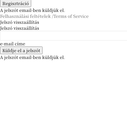
A jelszót email-ben küldjük el.
Felhasználási feltételek /Terms of Service
Jelszó visszaállítás
Jelszó visszaállítás
e-mail címe
A jelszót email-ben küldjük el.