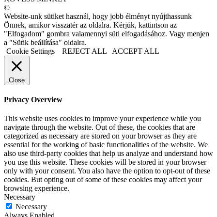
©
Website-unk sütiket használ, hogy jobb élményt nyújthassunk
Önnek, amikor visszatér az oldalra. Kérjük, kattintson az
"Elfogadom" gombra valamennyi süti elfogadásához. Vagy menjen
a "Sütik beállítása" oldalra.
Cookie Settings
REJECT ALL
ACCEPT ALL
Close
Privacy Overview
This website uses cookies to improve your experience while you
navigate through the website. Out of these, the cookies that are
categorized as necessary are stored on your browser as they are
essential for the working of basic functionalities of the website. We
also use third-party cookies that help us analyze and understand how
you use this website. These cookies will be stored in your browser
only with your consent. You also have the option to opt-out of these
cookies. But opting out of some of these cookies may affect your
browsing experience.
Necessary
Necessary
Always Enabled