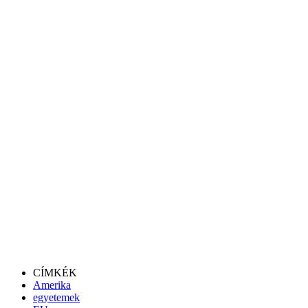
CÍMKÉK
Amerika
egyetemek