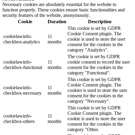
Necessary cookies are absolutely essential for the website to
function properly. These cookies ensure basic functionalities and
security features of the website, anonymously.
Cookie
Duration
Description
This cookie is set by GDPR
Cookie Consent plugin. The
cookielawinfo-
11
cookie is used to store the user
checkbox-analytics
months
consent for the cookies in the
category "Analytics".
The cookie is set by GDPR
cookielawinfo-
11
cookie consent to record the user
checkbox-functional
months
consent for the cookies in the
category "Functional".
This cookie is set by GDPR
Cookie Consent plugin. The
cookielawinfo-
11
cookies is used to store the user
checkbox-necessary
months
consent for the cookies in the
category "Necessary".
This cookie is set by GDPR
Cookie Consent plugin. The
cookielawinfo-
11
cookie is used to store the user
checkbox-others
months
consent for the cookies in the
category "Other.