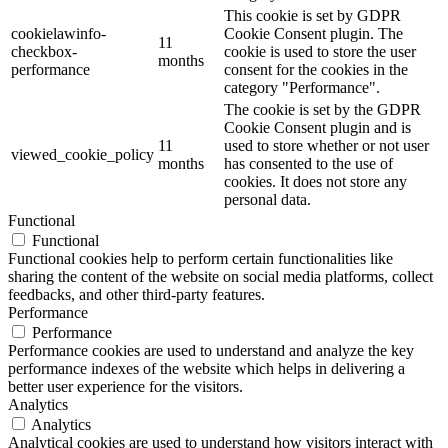
This cookie is set by GDPR
cookielawinfo-
Cookie Consent plugin. The
11
checkbox-
cookie is used to store the user
months
performance
consent for the cookies in the
category "Performance".
The cookie is set by the GDPR
Cookie Consent plugin and is
11
used to store whether or not user
viewed_cookie_policy
months
has consented to the use of
cookies. It does not store any
personal data.
Functional
Functional
Functional cookies help to perform certain functionalities like
sharing the content of the website on social media platforms, collect
feedbacks, and other third-party features.
Performance
Performance
Performance cookies are used to understand and analyze the key
performance indexes of the website which helps in delivering a
better user experience for the visitors.
Analytics
Analytics
Analytical cookies are used to understand how visitors interact with