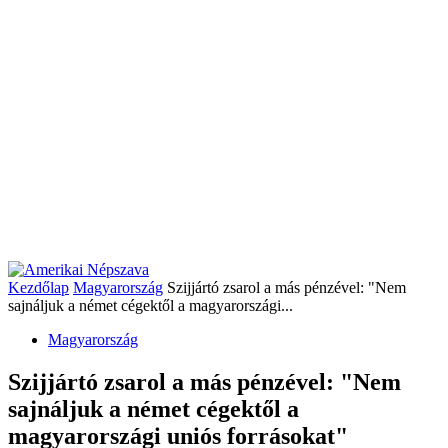
Kezdőlap
Magyarország
Szijjártó zsarol a más pénzével: "Nem
sajnáljuk a német cégektől a magyarországi...
Magyarország
Szijjártó zsarol a más pénzével: "Nem
sajnáljuk a német cégektől a
magyarországi uniós forrásokat"