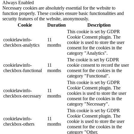
Always Enabled
Necessary cookies are absolutely essential for the website to
function properly. These cookies ensure basic functionalities and
security features of the website, anonymously.
Cookie
Duration
Description
This cookie is set by GDPR
Cookie Consent plugin. The
cookielawinfo-
11
cookie is used to store the user
checkbox-analytics
months
consent for the cookies in the
category "Analytics".
The cookie is set by GDPR
cookielawinfo-
11
cookie consent to record the user
checkbox-functional
months
consent for the cookies in the
category "Functional".
This cookie is set by GDPR
Cookie Consent plugin. The
cookielawinfo-
11
cookies is used to store the user
checkbox-necessary
months
consent for the cookies in the
category "Necessary".
This cookie is set by GDPR
Cookie Consent plugin. The
cookielawinfo-
11
cookie is used to store the user
checkbox-others
months
consent for the cookies in the
category "Other.