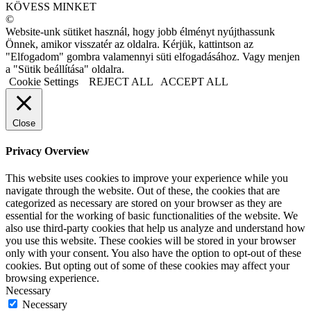
KÖVESS MINKET
©
Website-unk sütiket használ, hogy jobb élményt nyújthassunk
Önnek, amikor visszatér az oldalra. Kérjük, kattintson az
"Elfogadom" gombra valamennyi süti elfogadásához. Vagy menjen
a "Sütik beállítása" oldalra.
Cookie Settings
REJECT ALL
ACCEPT ALL
Close
Privacy Overview
This website uses cookies to improve your experience while you
navigate through the website. Out of these, the cookies that are
categorized as necessary are stored on your browser as they are
essential for the working of basic functionalities of the website. We
also use third-party cookies that help us analyze and understand how
you use this website. These cookies will be stored in your browser
only with your consent. You also have the option to opt-out of these
cookies. But opting out of some of these cookies may affect your
browsing experience.
Necessary
Necessary