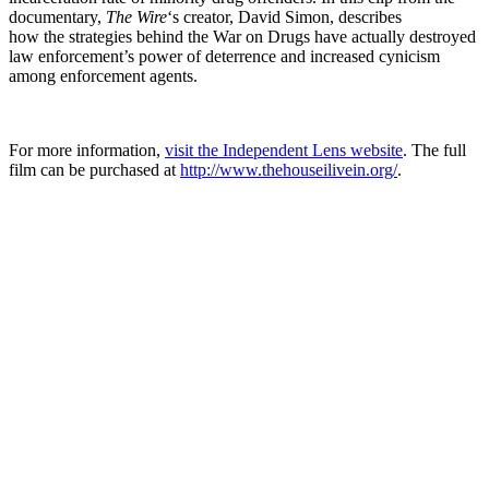
documentary,
The Wire
‘s creator, David Simon, describes
how the strategies behind the War on Drugs have actually destroyed
law enforcement’s power of deterrence and increased cynicism
among enforcement agents.
For more information,
visit the Independent Lens website
. The full
film can be purchased at
http://www.thehouseilivein.
org/
.