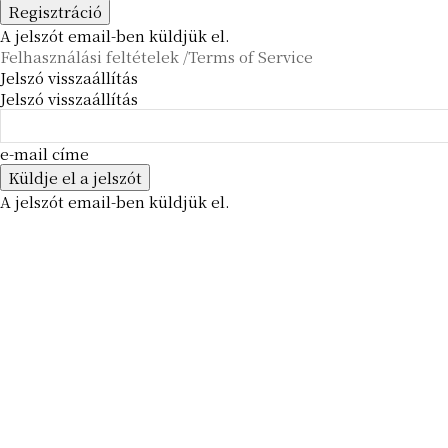
A jelszót email-ben küldjük el.
Felhasználási feltételek /Terms of Service
Jelszó visszaállítás
Jelszó visszaállítás
e-mail címe
A jelszót email-ben küldjük el.