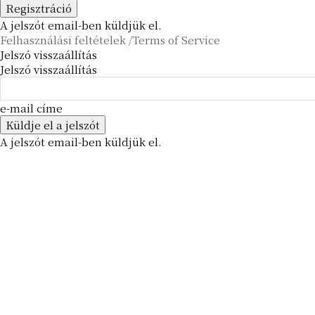
A jelszót email-ben küldjük el.
Felhasználási feltételek /Terms of Service
Jelszó visszaállítás
Jelszó visszaállítás
e-mail címe
A jelszót email-ben küldjük el.