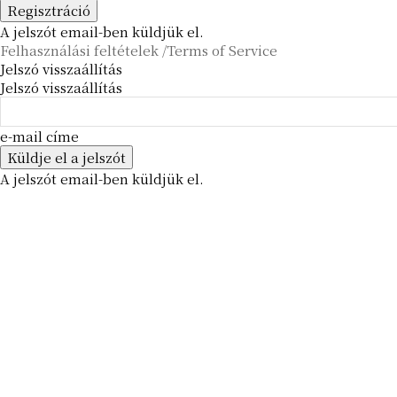
A jelszót email-ben küldjük el.
Felhasználási feltételek /Terms of Service
Jelszó visszaállítás
Jelszó visszaállítás
e-mail címe
A jelszót email-ben küldjük el.